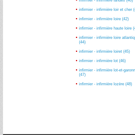
infirmier - infirmière landes (40)
infirmier - infirmière loir et cher 
infirmier - infirmière loire (42)
infirmier - infirmière haute loire 
infirmier - infirmière loire atlanti
(44)
infirmier - infirmière loiret (45)
infirmier - infirmière lot (46)
infirmier - infirmière lot-et-garon
(47)
infirmier - infirmière lozère (48)