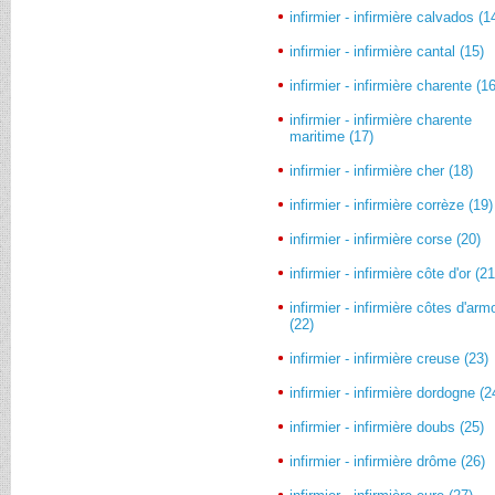
infirmier - infirmière calvados (1
infirmier - infirmière cantal (15)
infirmier - infirmière charente (1
infirmier - infirmière charente
maritime (17)
infirmier - infirmière cher (18)
infirmier - infirmière corrèze (19)
infirmier - infirmière corse (20)
infirmier - infirmière côte d'or (21
infirmier - infirmière côtes d'arm
(22)
infirmier - infirmière creuse (23)
infirmier - infirmière dordogne (2
infirmier - infirmière doubs (25)
infirmier - infirmière drôme (26)