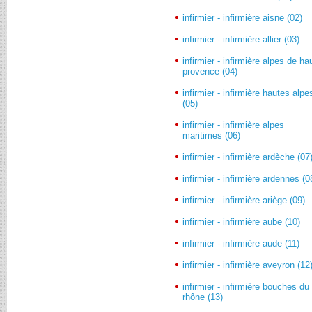
infirmier - infirmière aisne (02)
infirmier - infirmière allier (03)
infirmier - infirmière alpes de ha
provence (04)
infirmier - infirmière hautes alpe
(05)
infirmier - infirmière alpes
maritimes (06)
infirmier - infirmière ardèche (07
infirmier - infirmière ardennes (0
infirmier - infirmière ariège (09)
infirmier - infirmière aube (10)
infirmier - infirmière aude (11)
infirmier - infirmière aveyron (12
infirmier - infirmière bouches du
rhône (13)