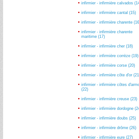
infirmier - infirmière calvados (1
infirmier - infirmière cantal (15)
infirmier - infirmière charente (1
infirmier - infirmière charente
maritime (17)
infirmier - infirmière cher (18)
infirmier - infirmière corrèze (19)
infirmier - infirmière corse (20)
infirmier - infirmière côte d'or (21
infirmier - infirmière côtes d'arm
(22)
infirmier - infirmière creuse (23)
infirmier - infirmière dordogne (2
infirmier - infirmière doubs (25)
infirmier - infirmière drôme (26)
infirmier - infirmière eure (27)