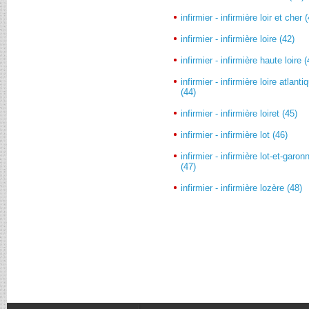
infirmier - infirmière loir et cher 
infirmier - infirmière loire (42)
infirmier - infirmière haute loire 
infirmier - infirmière loire atlanti
(44)
infirmier - infirmière loiret (45)
infirmier - infirmière lot (46)
infirmier - infirmière lot-et-garon
(47)
infirmier - infirmière lozère (48)