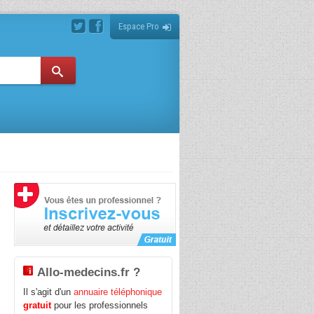
Espace Pro
Allo-medecins.fr ?
Il s'agit d'un
annuaire téléphonique
gratuit
pour les professionnels