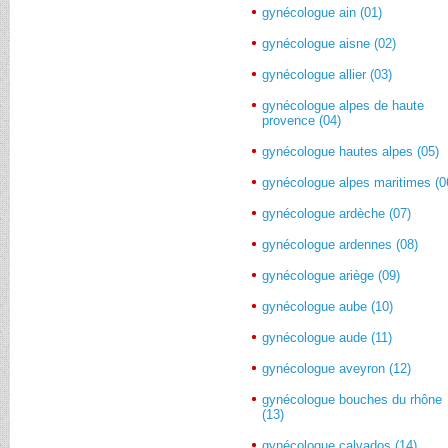
gynécologue ain (01)
gynécologue aisne (02)
gynécologue allier (03)
gynécologue alpes de haute
provence (04)
gynécologue hautes alpes (05)
gynécologue alpes maritimes (0
gynécologue ardèche (07)
gynécologue ardennes (08)
gynécologue ariège (09)
gynécologue aube (10)
gynécologue aude (11)
gynécologue aveyron (12)
gynécologue bouches du rhône
(13)
gynécologue calvados (14)