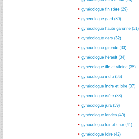
gynécologue finistère (29)
gynécologue gard (30)
gynécologue haute garonne (31)
gynécologue gers (32)
gynécologue gironde (33)
gynécologue hérault (34)
gynécologue ille et vilaine (35)
gynécologue indre (36)
gynécologue indre et loire (37)
gynécologue isère (38)
gynécologue jura (39)
gynécologue landes (40)
gynécologue loir et cher (41)
gynécologue loire (42)