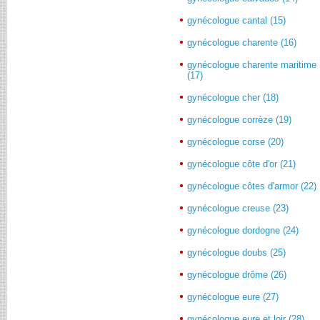
gynécologue cantal (15)
gynécologue charente (16)
gynécologue charente maritime
(17)
gynécologue cher (18)
gynécologue corrèze (19)
gynécologue corse (20)
gynécologue côte d'or (21)
gynécologue côtes d'armor (22)
gynécologue creuse (23)
gynécologue dordogne (24)
gynécologue doubs (25)
gynécologue drôme (26)
gynécologue eure (27)
gynécologue eure et loir (28)