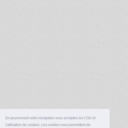
En poursuivant votre navigation vous acceptez les CGU et
l'utilisation de cookies. Les cookies nous permettent de