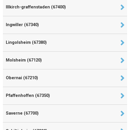
Illkirch-graffenstaden (67400)
Ingwiller (67340)
Lingolsheim (67380)
Molsheim (67120)
Obernai (67210)
Pfaffenhoffen (67350)
Saverne (67700)