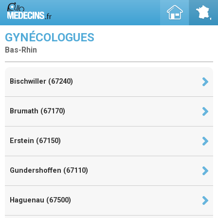
GYNÉCOLOGUES
Bas-Rhin
Bischwiller (67240)
Brumath (67170)
Erstein (67150)
Gundershoffen (67110)
Haguenau (67500)