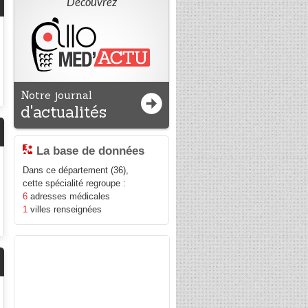
Découvrez
Notre journal
d'actualités
La base de données
Dans ce département (36),
cette spécialité regroupe :
6
adresses médicales
1
villes renseignées