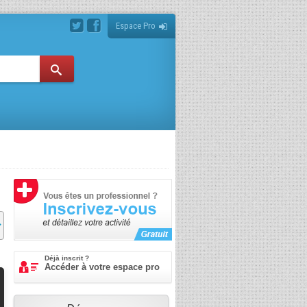
Espace Pro
Déjà inscrit ?
Accéder à votre espace pro