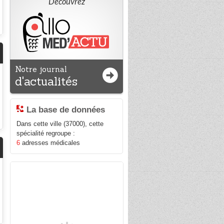
Découvrez
Notre journal
d'actualités
La base de données
Dans cette ville (37000), cette
spécialité regroupe :
6
adresses médicales