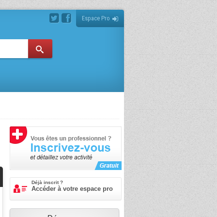
Espace Pro
Déjà inscrit ?
Accéder à votre espace pro