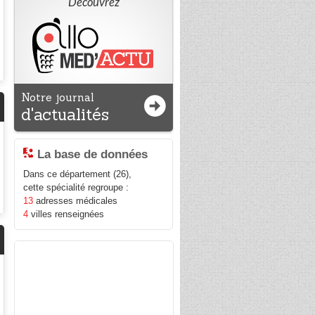
Découvrez
Notre journal
d'actualités
La base de données
Dans ce département (26),
cette spécialité regroupe :
13
adresses médicales
4
villes renseignées