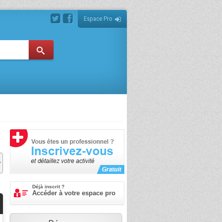
Espace Pro
Déjà inscrit ?
Accéder à votre espace pro