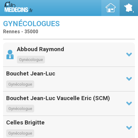
GYNÉCOLOGUES
Rennes - 35000
Abboud Raymond
Gynécologue
Bouchet Jean-Luc
Gynécologue
Bouchet Jean-Luc Vaucelle Eric (SCM)
Gynécologue
Celles Brigitte
Gynécologue