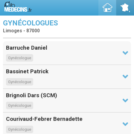
GYNÉCOLOGUES
Limoges - 87000
Barruche Daniel
Gynécologue
Bassinet Patrick
Gynécologue
Brignoli Dars (SCM)
Gynécologue
Courivaud-Febrer Bernadette
Gynécologue