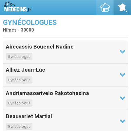
GYNÉCOLOGUES
Nîmes - 30000
Abecassis Bouenel Nadine
Gynécologue
Alliez Jean-Luc
Gynécologue
Andriamasoarivelo Rakotohasina
Gynécologue
Beauvarlet Martial
Gynécologue