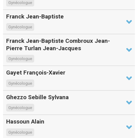
Gynécologue
Franck Jean-Baptiste
Gynécologue
Franck Jean-Baptiste Combroux Jean-
Pierre Turlan Jean-Jacques
Gynécologue
Gayet François-Xavier
Gynécologue
Ghezzo Sebille Sylvana
Gynécologue
Hassoun Alain
Gynécologue