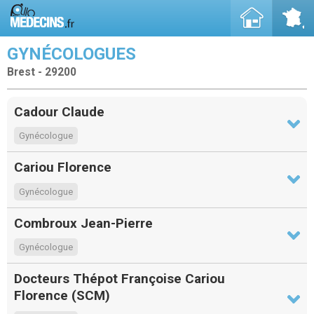
GYNÉCOLOGUES
Brest - 29200
Cadour Claude
Gynécologue
Cariou Florence
Gynécologue
Combroux Jean-Pierre
Gynécologue
Docteurs Thépot Françoise Cariou
Florence (SCM)