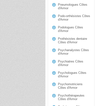
Pneumologues Côtes
d'Armor
Podo-orthésistes Côtes
d'Armor
Podologues Côtes
d'Armor
Prothésistes dentaire
Côtes d'Armor
Psychanalystes Côtes
d'Armor
Psychiatres Côtes
d'Armor
Psychologues Côtes
d'Armor
Psychomotriciens
Côtes d'Armor
Psychothérapeutes
Côtes d'Armor