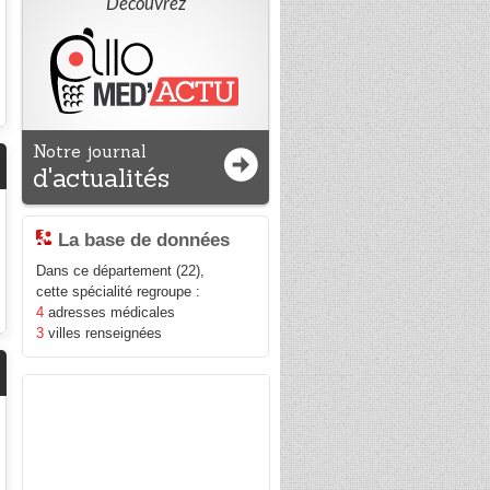
Découvrez
Notre journal
d'actualités
La base de données
Dans ce département (22),
cette spécialité regroupe :
4
adresses médicales
3
villes renseignées