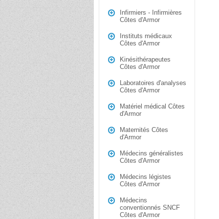
Infirmiers - Infirmières
Côtes d'Armor
Instituts médicaux
Côtes d'Armor
Kinésithérapeutes
Côtes d'Armor
Laboratoires d'analyses
Côtes d'Armor
Matériel médical Côtes
d'Armor
Maternités Côtes
d'Armor
Médecins généralistes
Côtes d'Armor
Médecins légistes
Côtes d'Armor
Médecins
conventionnés SNCF
Côtes d'Armor