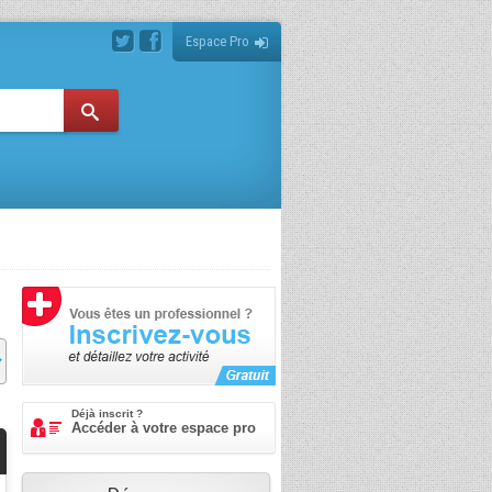
Espace Pro
Déjà inscrit ?
Accéder à votre espace pro