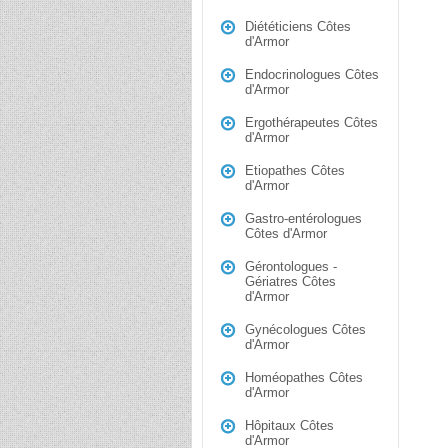
Diététiciens Côtes
d'Armor
Endocrinologues Côtes
d'Armor
Ergothérapeutes Côtes
d'Armor
Etiopathes Côtes
d'Armor
Gastro-entérologues
Côtes d'Armor
Gérontologues -
Gériatres Côtes
d'Armor
Gynécologues Côtes
d'Armor
Homéopathes Côtes
d'Armor
Hôpitaux Côtes
d'Armor