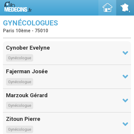
GYNÉCOLOGUES
Paris 10ème - 75010
Cynober Evelyne
Gynécologue
Fajerman Josée
Gynécologue
Marzouk Gérard
Gynécologue
Zitoun Pierre
Gynécologue