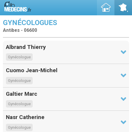
GYNÉCOLOGUES
Antibes - 06600
Albrand Thierry
Gynécologue
Cuomo Jean-Michel
Gynécologue
Galtier Marc
Gynécologue
Nasr Catherine
Gynécologue