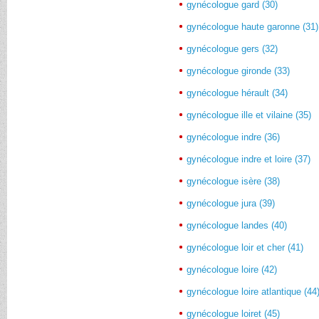
gynécologue gard (30)
gynécologue haute garonne (31)
gynécologue gers (32)
gynécologue gironde (33)
gynécologue hérault (34)
gynécologue ille et vilaine (35)
gynécologue indre (36)
gynécologue indre et loire (37)
gynécologue isère (38)
gynécologue jura (39)
gynécologue landes (40)
gynécologue loir et cher (41)
gynécologue loire (42)
gynécologue loire atlantique (44
gynécologue loiret (45)