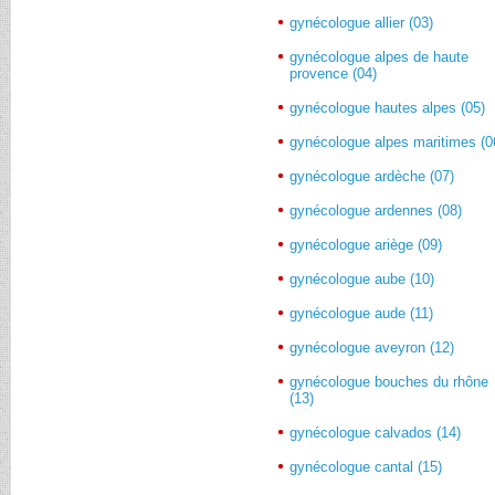
gynécologue allier (03)
gynécologue alpes de haute
provence (04)
gynécologue hautes alpes (05)
gynécologue alpes maritimes (0
gynécologue ardèche (07)
gynécologue ardennes (08)
gynécologue ariège (09)
gynécologue aube (10)
gynécologue aude (11)
gynécologue aveyron (12)
gynécologue bouches du rhône
(13)
gynécologue calvados (14)
gynécologue cantal (15)