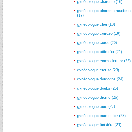
gynécologue charente (16)
gynécologue charente maritime
(17)
gynécologue cher (18)
gynécologue corrèze (19)
gynécologue corse (20)
gynécologue côte d'or (21)
gynécologue côtes d'armor (22)
gynécologue creuse (23)
gynécologue dordogne (24)
gynécologue doubs (25)
gynécologue drôme (26)
gynécologue eure (27)
gynécologue eure et loir (28)
gynécologue finistère (29)