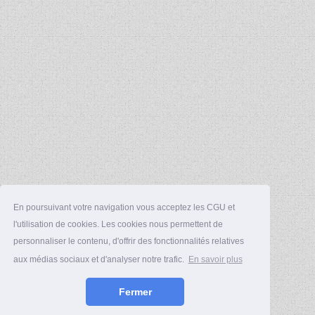
En poursuivant votre navigation vous acceptez les CGU et
l'utilisation de cookies. Les cookies nous permettent de
personnaliser le contenu, d'offrir des fonctionnalités relatives
aux médias sociaux et d'analyser notre trafic.
En savoir plus
Fermer