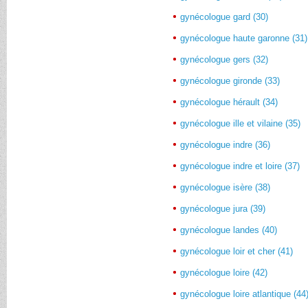
gynécologue gard (30)
gynécologue haute garonne (31)
gynécologue gers (32)
gynécologue gironde (33)
gynécologue hérault (34)
gynécologue ille et vilaine (35)
gynécologue indre (36)
gynécologue indre et loire (37)
gynécologue isère (38)
gynécologue jura (39)
gynécologue landes (40)
gynécologue loir et cher (41)
gynécologue loire (42)
gynécologue loire atlantique (44