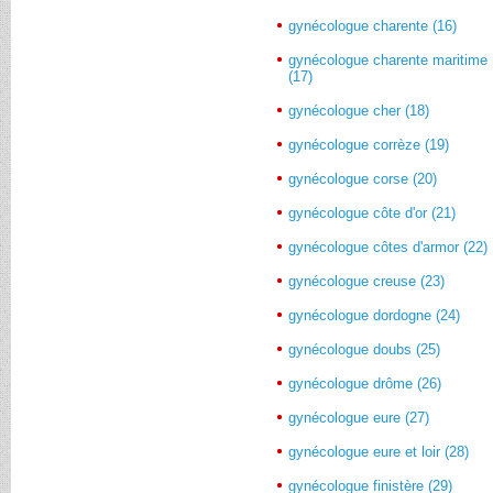
gynécologue charente (16)
gynécologue charente maritime
(17)
gynécologue cher (18)
gynécologue corrèze (19)
gynécologue corse (20)
gynécologue côte d'or (21)
gynécologue côtes d'armor (22)
gynécologue creuse (23)
gynécologue dordogne (24)
gynécologue doubs (25)
gynécologue drôme (26)
gynécologue eure (27)
gynécologue eure et loir (28)
gynécologue finistère (29)