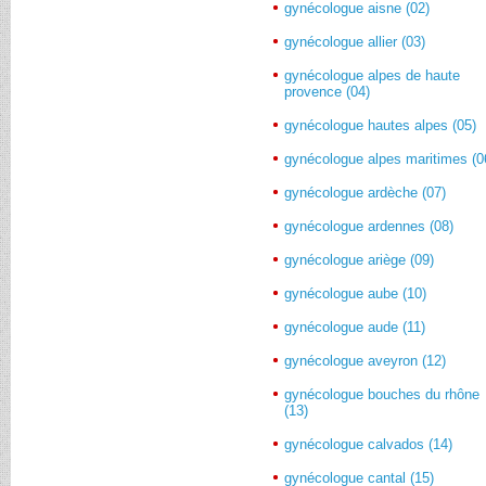
gynécologue aisne (02)
gynécologue allier (03)
gynécologue alpes de haute
provence (04)
gynécologue hautes alpes (05)
gynécologue alpes maritimes (0
gynécologue ardèche (07)
gynécologue ardennes (08)
gynécologue ariège (09)
gynécologue aube (10)
gynécologue aude (11)
gynécologue aveyron (12)
gynécologue bouches du rhône
(13)
gynécologue calvados (14)
gynécologue cantal (15)