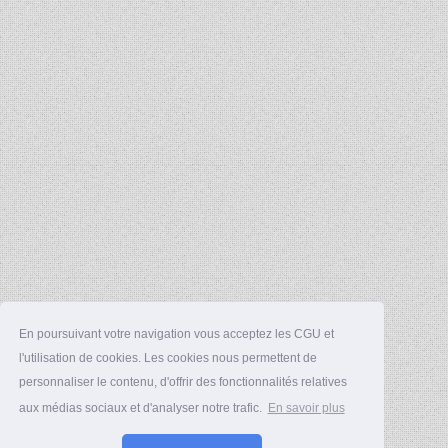
En poursuivant votre navigation vous acceptez les CGU et
l'utilisation de cookies. Les cookies nous permettent de
personnaliser le contenu, d'offrir des fonctionnalités relatives
aux médias sociaux et d'analyser notre trafic.
En savoir plus