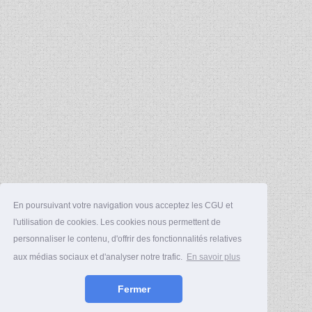
En poursuivant votre navigation vous acceptez les CGU et
l'utilisation de cookies. Les cookies nous permettent de
personnaliser le contenu, d'offrir des fonctionnalités relatives
aux médias sociaux et d'analyser notre trafic.
En savoir plus
Fermer