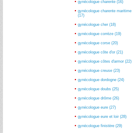
gynécologue charente (16)
gynécologue charente maritime
(17)
gynécologue cher (18)
gynécologue corrèze (19)
gynécologue corse (20)
gynécologue côte d'or (21)
gynécologue côtes d'armor (22)
gynécologue creuse (23)
gynécologue dordogne (24)
gynécologue doubs (25)
gynécologue drôme (26)
gynécologue eure (27)
gynécologue eure et loir (28)
gynécologue finistère (29)