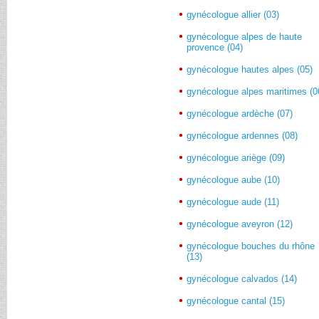
gynécologue allier (03)
gynécologue alpes de haute
provence (04)
gynécologue hautes alpes (05)
gynécologue alpes maritimes (0
gynécologue ardèche (07)
gynécologue ardennes (08)
gynécologue ariège (09)
gynécologue aube (10)
gynécologue aude (11)
gynécologue aveyron (12)
gynécologue bouches du rhône
(13)
gynécologue calvados (14)
gynécologue cantal (15)