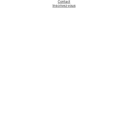
Contact
Inscrivez-vous