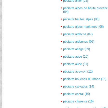
pédiatre allier (03)
pédiatre alpes de haute proven
(04)
pédiatre hautes alpes (05)
pédiatre alpes maritimes (06)
pédiatre ardèche (07)
pédiatre ardennes (08)
pédiatre ariège (09)
pédiatre aube (10)
pédiatre aude (11)
pédiatre aveyron (12)
pédiatre bouches du rhône (13)
pédiatre calvados (14)
pédiatre cantal (15)
pédiatre charente (16)