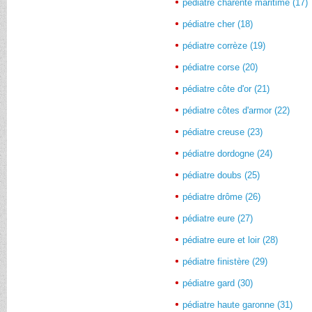
pédiatre charente maritime (17)
pédiatre cher (18)
pédiatre corrèze (19)
pédiatre corse (20)
pédiatre côte d'or (21)
pédiatre côtes d'armor (22)
pédiatre creuse (23)
pédiatre dordogne (24)
pédiatre doubs (25)
pédiatre drôme (26)
pédiatre eure (27)
pédiatre eure et loir (28)
pédiatre finistère (29)
pédiatre gard (30)
pédiatre haute garonne (31)