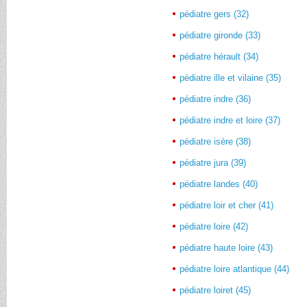
pédiatre gers (32)
pédiatre gironde (33)
pédiatre hérault (34)
pédiatre ille et vilaine (35)
pédiatre indre (36)
pédiatre indre et loire (37)
pédiatre isère (38)
pédiatre jura (39)
pédiatre landes (40)
pédiatre loir et cher (41)
pédiatre loire (42)
pédiatre haute loire (43)
pédiatre loire atlantique (44)
pédiatre loiret (45)