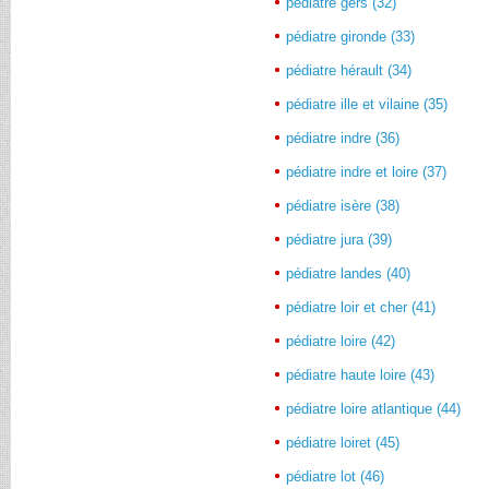
pédiatre gers (32)
pédiatre gironde (33)
pédiatre hérault (34)
pédiatre ille et vilaine (35)
pédiatre indre (36)
pédiatre indre et loire (37)
pédiatre isère (38)
pédiatre jura (39)
pédiatre landes (40)
pédiatre loir et cher (41)
pédiatre loire (42)
pédiatre haute loire (43)
pédiatre loire atlantique (44)
pédiatre loiret (45)
pédiatre lot (46)