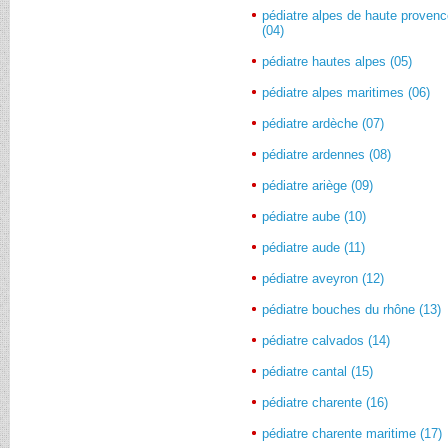
pédiatre alpes de haute proven
(04)
pédiatre hautes alpes (05)
pédiatre alpes maritimes (06)
pédiatre ardèche (07)
pédiatre ardennes (08)
pédiatre ariège (09)
pédiatre aube (10)
pédiatre aude (11)
pédiatre aveyron (12)
pédiatre bouches du rhône (13)
pédiatre calvados (14)
pédiatre cantal (15)
pédiatre charente (16)
pédiatre charente maritime (17)