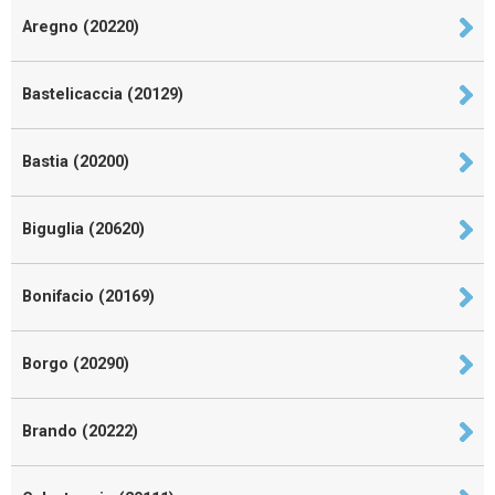
Aregno (20220)
Bastelicaccia (20129)
Bastia (20200)
Biguglia (20620)
Bonifacio (20169)
Borgo (20290)
Brando (20222)