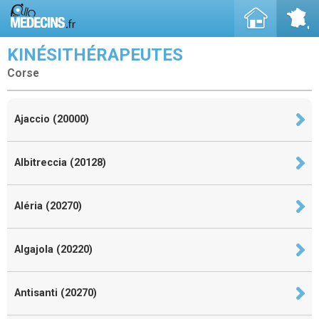
KINÉSITHÉRAPEUTES
Corse
Ajaccio (20000)
Albitreccia (20128)
Aléria (20270)
Algajola (20220)
Antisanti (20270)