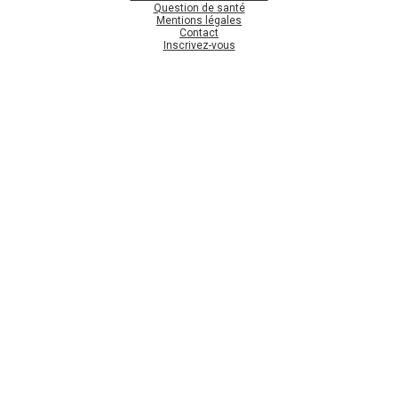
Question de santé
Mentions légales
Contact
Inscrivez-vous