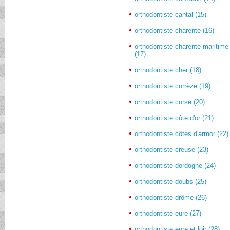
orthodontiste cantal (15)
orthodontiste charente (16)
orthodontiste charente maritime
(17)
orthodontiste cher (18)
orthodontiste corrèze (19)
orthodontiste corse (20)
orthodontiste côte d'or (21)
orthodontiste côtes d'armor (22)
orthodontiste creuse (23)
orthodontiste dordogne (24)
orthodontiste doubs (25)
orthodontiste drôme (26)
orthodontiste eure (27)
orthodontiste eure et loir (28)