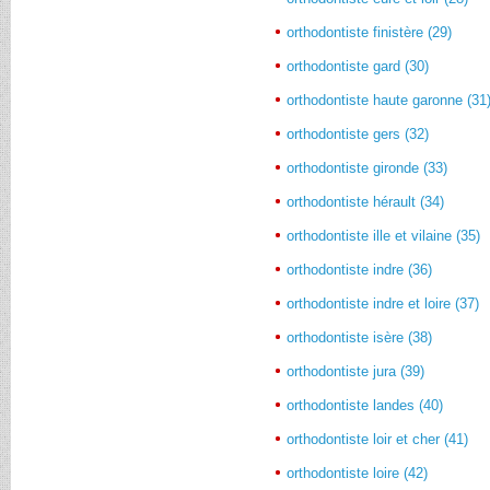
orthodontiste finistère (29)
orthodontiste gard (30)
orthodontiste haute garonne (31
orthodontiste gers (32)
orthodontiste gironde (33)
orthodontiste hérault (34)
orthodontiste ille et vilaine (35)
orthodontiste indre (36)
orthodontiste indre et loire (37)
orthodontiste isère (38)
orthodontiste jura (39)
orthodontiste landes (40)
orthodontiste loir et cher (41)
orthodontiste loire (42)