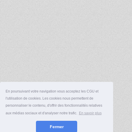
En poursuivant votre navigation vous acceptez les CGU et
l'utilisation de cookies. Les cookies nous permettent de
personnaliser le contenu, d'offrir des fonctionnalités relatives
aux médias sociaux et d'analyser notre trafic.
En savoir plus
Fermer