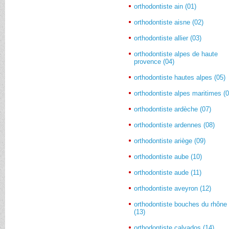
orthodontiste ain (01)
orthodontiste aisne (02)
orthodontiste allier (03)
orthodontiste alpes de haute
provence (04)
orthodontiste hautes alpes (05)
orthodontiste alpes maritimes (0
orthodontiste ardèche (07)
orthodontiste ardennes (08)
orthodontiste ariège (09)
orthodontiste aube (10)
orthodontiste aude (11)
orthodontiste aveyron (12)
orthodontiste bouches du rhône
(13)
orthodontiste calvados (14)