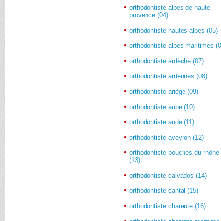
orthodontiste alpes de haute
provence (04)
orthodontiste hautes alpes (05)
orthodontiste alpes maritimes (0
orthodontiste ardèche (07)
orthodontiste ardennes (08)
orthodontiste ariège (09)
orthodontiste aube (10)
orthodontiste aude (11)
orthodontiste aveyron (12)
orthodontiste bouches du rhône
(13)
orthodontiste calvados (14)
orthodontiste cantal (15)
orthodontiste charente (16)