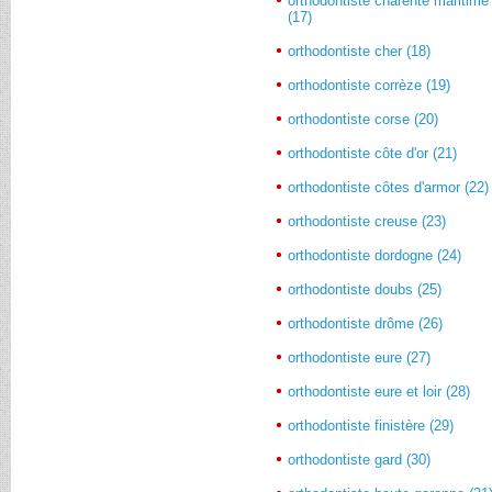
orthodontiste charente maritime
(17)
orthodontiste cher (18)
orthodontiste corrèze (19)
orthodontiste corse (20)
orthodontiste côte d'or (21)
orthodontiste côtes d'armor (22)
orthodontiste creuse (23)
orthodontiste dordogne (24)
orthodontiste doubs (25)
orthodontiste drôme (26)
orthodontiste eure (27)
orthodontiste eure et loir (28)
orthodontiste finistère (29)
orthodontiste gard (30)