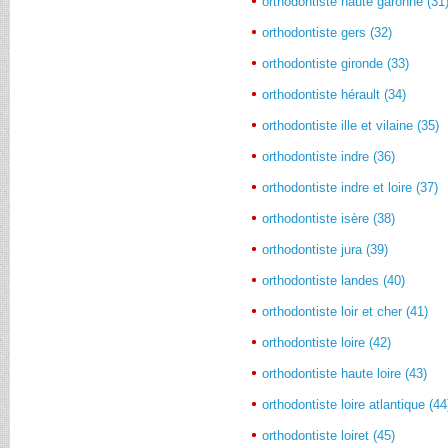
orthodontiste haute garonne (31
orthodontiste gers (32)
orthodontiste gironde (33)
orthodontiste hérault (34)
orthodontiste ille et vilaine (35)
orthodontiste indre (36)
orthodontiste indre et loire (37)
orthodontiste isère (38)
orthodontiste jura (39)
orthodontiste landes (40)
orthodontiste loir et cher (41)
orthodontiste loire (42)
orthodontiste haute loire (43)
orthodontiste loire atlantique (44
orthodontiste loiret (45)