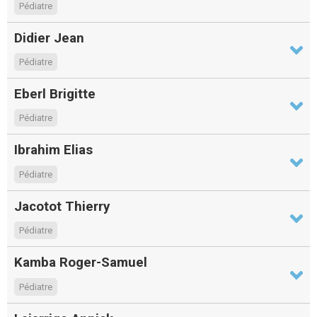
Pédiatre
Didier Jean
Pédiatre
Eberl Brigitte
Pédiatre
Ibrahim Elias
Pédiatre
Jacotot Thierry
Pédiatre
Kamba Roger-Samuel
Pédiatre