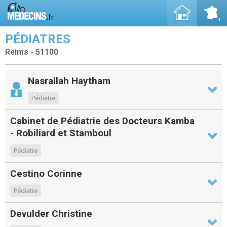
PÉDIATRES
Reims - 51100
Nasrallah Haytham
Pédiatre
Cabinet de Pédiatrie des Docteurs Kamba
- Robiliard et Stamboul
Pédiatre
Cestino Corinne
Pédiatre
Devulder Christine