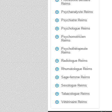
Reims
Psychanalyste Reims
Psychiatre Reims
Psychologue Reims
Psychomotricien
Reims
Psychothérapeute
Reims
Radiologue Reims
Rhumatologue Reims
Sage-femme Reims
Sexologue Reims
Tabacologue Reims
Vétérinaire Reims