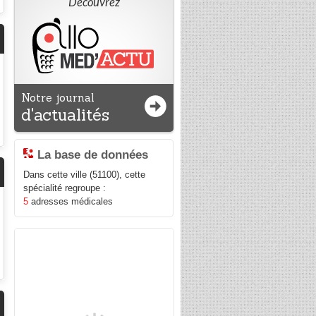
Découvrez
Notre journal
d'actualités
La base de données
Dans cette ville (51100), cette
spécialité regroupe :
5
adresses médicales