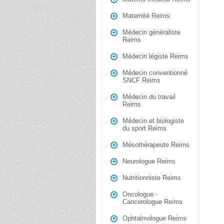
Maternité Reims
Médecin généraliste
Reims
Médecin légiste Reims
Médecin conventionné
SNCF Reims
Médecin du travail
Reims
Médecin et biologiste
du sport Reims
Mésothérapeute Reims
Neurologue Reims
Nutritionniste Reims
Oncologue -
Cancerologue Reims
Ophtalmologue Reims