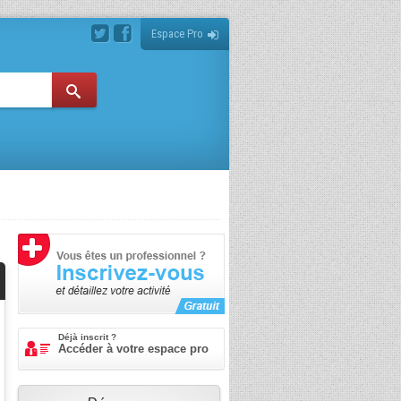
Espace Pro
Déjà inscrit ?
Accéder à votre espace pro