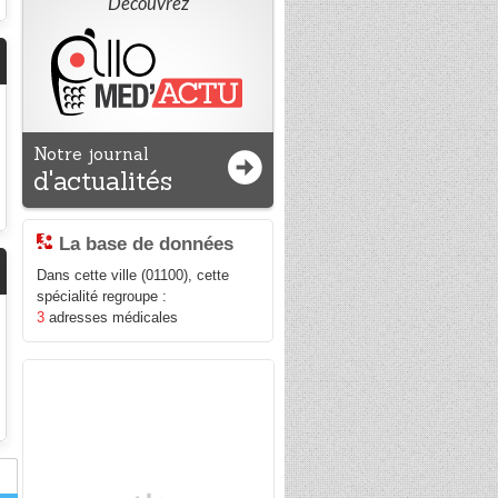
Découvrez
Notre journal
d'actualités
La base de données
Dans cette ville (01100), cette
spécialité regroupe :
3
adresses médicales