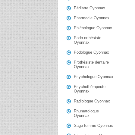
Pédiatre Oyonnax
Pharmacie Oyonnax
Phlébologue Oyonnax
Podo-orthésiste
Oyonnax
Podologue Oyonnax
Prothésiste dentaire
Oyonnax
Psychologue Oyonnax
Psychothérapeute
Oyonnax
Radiologue Oyonnax
Rhumatologue
Oyonnax
Sage-femme Oyonnax