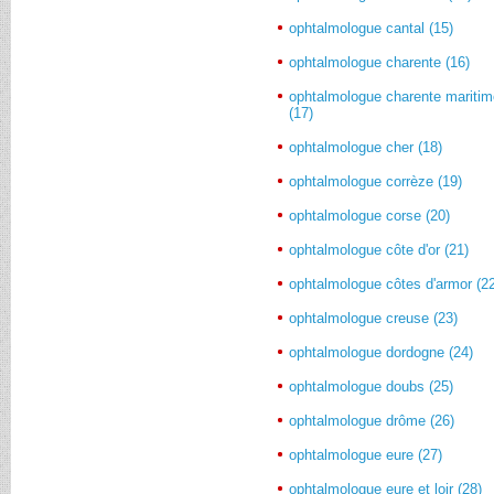
ophtalmologue cantal (15)
ophtalmologue charente (16)
ophtalmologue charente mariti
(17)
ophtalmologue cher (18)
ophtalmologue corrèze (19)
ophtalmologue corse (20)
ophtalmologue côte d'or (21)
ophtalmologue côtes d'armor (2
ophtalmologue creuse (23)
ophtalmologue dordogne (24)
ophtalmologue doubs (25)
ophtalmologue drôme (26)
ophtalmologue eure (27)
ophtalmologue eure et loir (28)