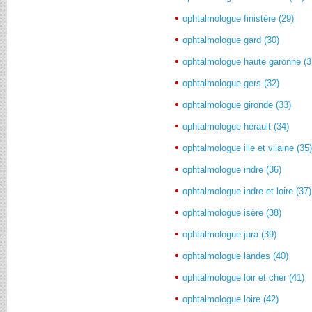
ophtalmologue finistère (29)
ophtalmologue gard (30)
ophtalmologue haute garonne (3
ophtalmologue gers (32)
ophtalmologue gironde (33)
ophtalmologue hérault (34)
ophtalmologue ille et vilaine (35
ophtalmologue indre (36)
ophtalmologue indre et loire (37)
ophtalmologue isère (38)
ophtalmologue jura (39)
ophtalmologue landes (40)
ophtalmologue loir et cher (41)
ophtalmologue loire (42)