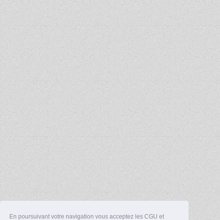
En poursuivant votre navigation vous acceptez les CGU et