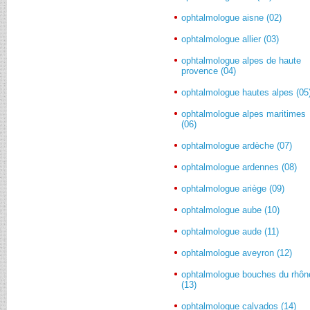
ophtalmologue aisne (02)
ophtalmologue allier (03)
ophtalmologue alpes de haute
provence (04)
ophtalmologue hautes alpes (05
ophtalmologue alpes maritimes
(06)
ophtalmologue ardèche (07)
ophtalmologue ardennes (08)
ophtalmologue ariège (09)
ophtalmologue aube (10)
ophtalmologue aude (11)
ophtalmologue aveyron (12)
ophtalmologue bouches du rhôn
(13)
ophtalmologue calvados (14)