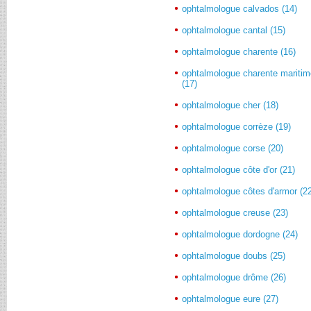
ophtalmologue calvados (14)
ophtalmologue cantal (15)
ophtalmologue charente (16)
ophtalmologue charente mariti
(17)
ophtalmologue cher (18)
ophtalmologue corrèze (19)
ophtalmologue corse (20)
ophtalmologue côte d'or (21)
ophtalmologue côtes d'armor (2
ophtalmologue creuse (23)
ophtalmologue dordogne (24)
ophtalmologue doubs (25)
ophtalmologue drôme (26)
ophtalmologue eure (27)