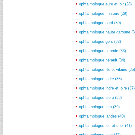
ophtalmologue eure et loir (28)
ophtalmologue finistère (29)
ophtalmologue gard (30)
ophtalmologue haute garonne (3
ophtalmologue gers (32)
ophtalmologue gironde (33)
ophtalmologue hérault (34)
ophtalmologue ille et vilaine (35
ophtalmologue indre (36)
ophtalmologue indre et loire (37)
ophtalmologue isère (38)
ophtalmologue jura (39)
ophtalmologue landes (40)
ophtalmologue loir et cher (41)
ophtalmologue loire (42)