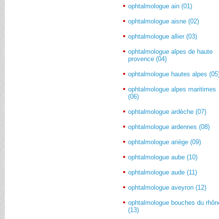
ophtalmologue ain (01)
ophtalmologue aisne (02)
ophtalmologue allier (03)
ophtalmologue alpes de haute
provence (04)
ophtalmologue hautes alpes (05
ophtalmologue alpes maritimes
(06)
ophtalmologue ardèche (07)
ophtalmologue ardennes (08)
ophtalmologue ariège (09)
ophtalmologue aube (10)
ophtalmologue aude (11)
ophtalmologue aveyron (12)
ophtalmologue bouches du rhôn
(13)