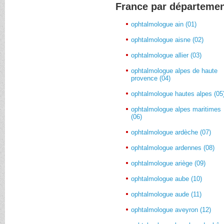
France par départeme
ophtalmologue ain (01)
ophtalmologue aisne (02)
ophtalmologue allier (03)
ophtalmologue alpes de haute
provence (04)
ophtalmologue hautes alpes (05
ophtalmologue alpes maritimes
(06)
ophtalmologue ardèche (07)
ophtalmologue ardennes (08)
ophtalmologue ariège (09)
ophtalmologue aube (10)
ophtalmologue aude (11)
ophtalmologue aveyron (12)