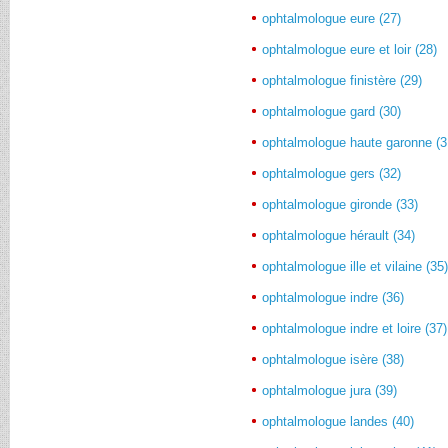
ophtalmologue eure (27)
ophtalmologue eure et loir (28)
ophtalmologue finistère (29)
ophtalmologue gard (30)
ophtalmologue haute garonne (3
ophtalmologue gers (32)
ophtalmologue gironde (33)
ophtalmologue hérault (34)
ophtalmologue ille et vilaine (35
ophtalmologue indre (36)
ophtalmologue indre et loire (37)
ophtalmologue isère (38)
ophtalmologue jura (39)
ophtalmologue landes (40)