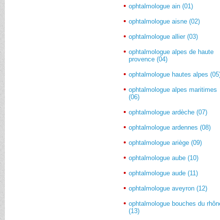
ophtalmologue ain (01)
ophtalmologue aisne (02)
ophtalmologue allier (03)
ophtalmologue alpes de haute
provence (04)
ophtalmologue hautes alpes (05
ophtalmologue alpes maritimes
(06)
ophtalmologue ardèche (07)
ophtalmologue ardennes (08)
ophtalmologue ariège (09)
ophtalmologue aube (10)
ophtalmologue aude (11)
ophtalmologue aveyron (12)
ophtalmologue bouches du rhôn
(13)