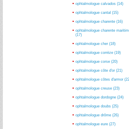
ophtalmologue calvados (14)
ophtalmologue cantal (15)
ophtalmologue charente (16)
ophtalmologue charente mariti
(17)
ophtalmologue cher (18)
ophtalmologue corrèze (19)
ophtalmologue corse (20)
ophtalmologue côte d'or (21)
ophtalmologue côtes d'armor (2
ophtalmologue creuse (23)
ophtalmologue dordogne (24)
ophtalmologue doubs (25)
ophtalmologue drôme (26)
ophtalmologue eure (27)