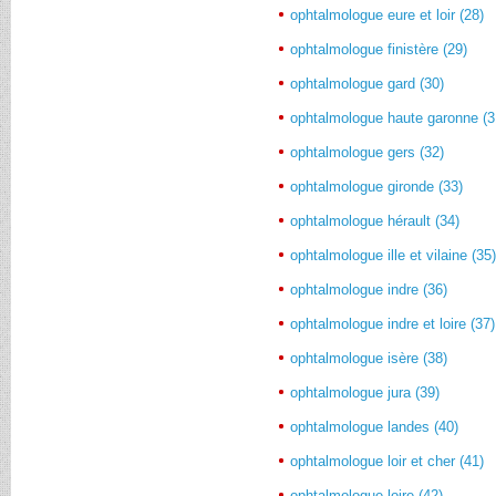
ophtalmologue eure et loir (28)
ophtalmologue finistère (29)
ophtalmologue gard (30)
ophtalmologue haute garonne (3
ophtalmologue gers (32)
ophtalmologue gironde (33)
ophtalmologue hérault (34)
ophtalmologue ille et vilaine (35
ophtalmologue indre (36)
ophtalmologue indre et loire (37)
ophtalmologue isère (38)
ophtalmologue jura (39)
ophtalmologue landes (40)
ophtalmologue loir et cher (41)
ophtalmologue loire (42)