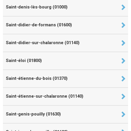
Saint-denis-lès-bourg (01000)
Saint-didier-de-formans (01600)
Saint-didier-sur-chalaronne (01140)
Saint-éloi (01800)
Saint-étienne-du-bois (01370)
Saint-étienne-sur-chalaronne (01140)
Saint-genis-pouilly (01630)