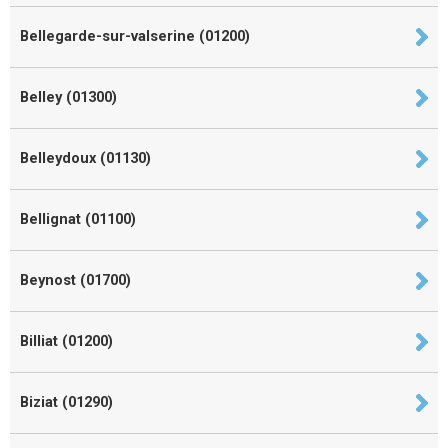
Bellegarde-sur-valserine (01200)
Belley (01300)
Belleydoux (01130)
Bellignat (01100)
Beynost (01700)
Billiat (01200)
Biziat (01290)