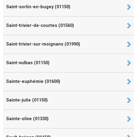
Saint-sorlin-en-bugey (01150)
Saint-trivier-de-courtes (01560)
Saint-trivier-sur-moignans (01990)
Saint-vulbas (01150)
Sainte-euphémie (01600)
Sainte-julie (01150)
Sainte-olive (01330)