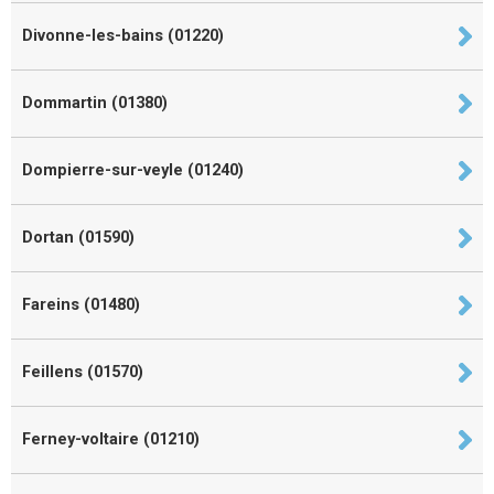
Divonne-les-bains (01220)
Dommartin (01380)
Dompierre-sur-veyle (01240)
Dortan (01590)
Fareins (01480)
Feillens (01570)
Ferney-voltaire (01210)