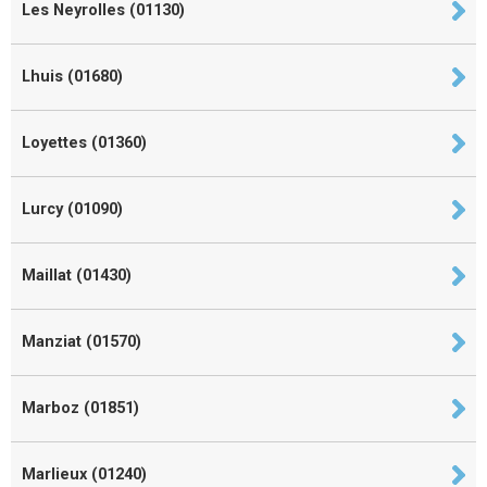
Les Neyrolles (01130)
Lhuis (01680)
Loyettes (01360)
Lurcy (01090)
Maillat (01430)
Manziat (01570)
Marboz (01851)
Marlieux (01240)