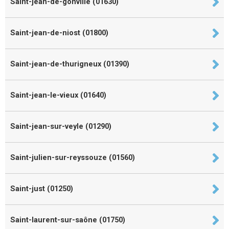
Saint-jean-de-gonville (01630)
Saint-jean-de-niost (01800)
Saint-jean-de-thurigneux (01390)
Saint-jean-le-vieux (01640)
Saint-jean-sur-veyle (01290)
Saint-julien-sur-reyssouze (01560)
Saint-just (01250)
Saint-laurent-sur-saône (01750)