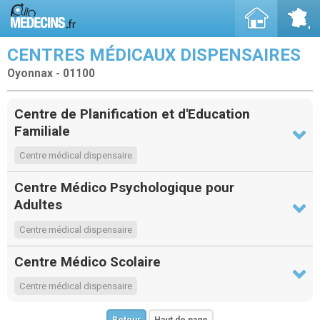
CENTRES MÉDICAUX DISPENSAIRES
Oyonnax - 01100
Centre de Planification et d'Education
Familiale
Centre médical dispensaire
Centre Médico Psychologique pour
Adultes
Centre médical dispensaire
Centre Médico Scolaire
Centre médical dispensaire