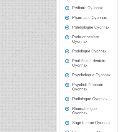
Pédiatre Oyonnax
Pharmacie Oyonnax
Phlébologue Oyonnax
Podo-orthésiste
Oyonnax
Podologue Oyonnax
Prothésiste dentaire
Oyonnax
Psychologue Oyonnax
Psychothérapeute
Oyonnax
Radiologue Oyonnax
Rhumatologue
Oyonnax
Sage-femme Oyonnax