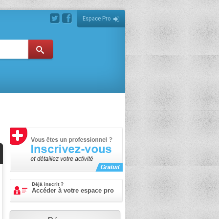
Espace Pro
Déjà inscrit ?
Accéder à votre espace pro