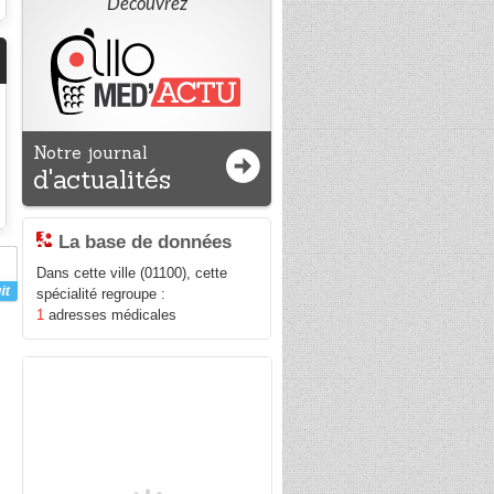
Découvrez
Notre journal
d'actualités
La base de données
Dans cette ville (01100), cette
spécialité regroupe :
1
adresses médicales