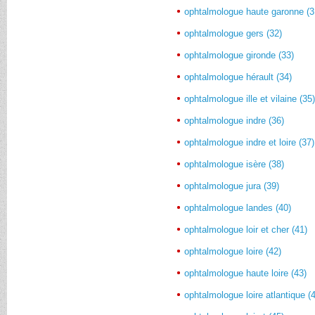
ophtalmologue haute garonne (3
ophtalmologue gers (32)
ophtalmologue gironde (33)
ophtalmologue hérault (34)
ophtalmologue ille et vilaine (35
ophtalmologue indre (36)
ophtalmologue indre et loire (37)
ophtalmologue isère (38)
ophtalmologue jura (39)
ophtalmologue landes (40)
ophtalmologue loir et cher (41)
ophtalmologue loire (42)
ophtalmologue haute loire (43)
ophtalmologue loire atlantique (