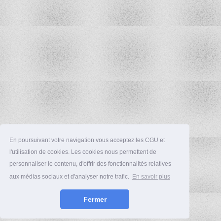
En poursuivant votre navigation vous acceptez les CGU et
l'utilisation de cookies. Les cookies nous permettent de
personnaliser le contenu, d'offrir des fonctionnalités relatives
aux médias sociaux et d'analyser notre trafic.
En savoir plus
Fermer