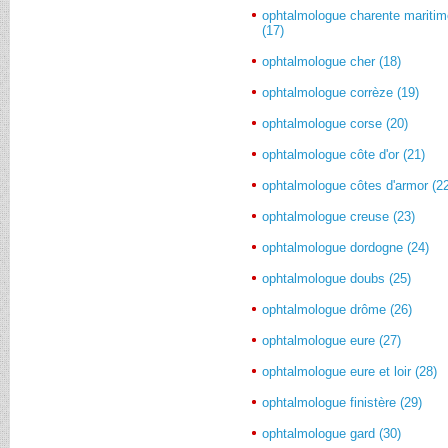
ophtalmologue charente mariti
(17)
ophtalmologue cher (18)
ophtalmologue corrèze (19)
ophtalmologue corse (20)
ophtalmologue côte d'or (21)
ophtalmologue côtes d'armor (2
ophtalmologue creuse (23)
ophtalmologue dordogne (24)
ophtalmologue doubs (25)
ophtalmologue drôme (26)
ophtalmologue eure (27)
ophtalmologue eure et loir (28)
ophtalmologue finistère (29)
ophtalmologue gard (30)