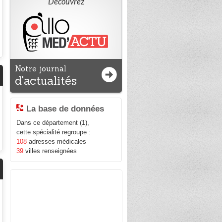
Découvrez
Notre journal
d'actualités
La base de données
Dans ce département (1),
cette spécialité regroupe :
108
adresses médicales
39
villes renseignées