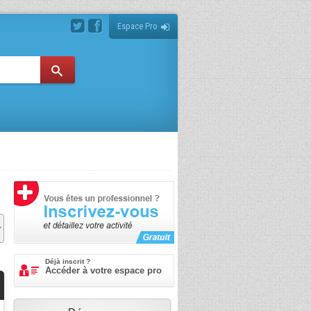
Espace Pro
Déjà inscrit ?
Accéder à votre espace pro