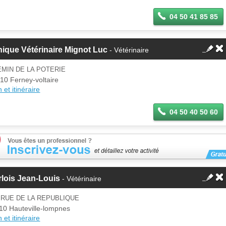
04 50 41 85 85
nique Vétérinaire Mignot Luc
- Vétérinaire
MIN DE LA POTERIE
10 Ferney-voltaire
 et itinéraire
04 50 40 50 60
lois Jean-Louis
- Vétérinaire
 RUE DE LA REPUBLIQUE
10 Hauteville-lompnes
 et itinéraire