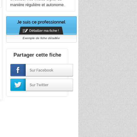
manière régulière et autonome.
Exemple de fiche détaillée
Partager cette fiche