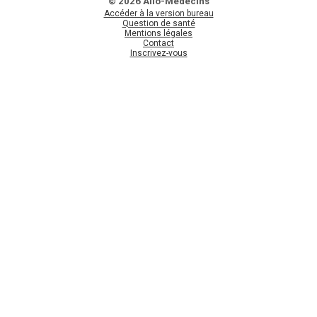
© 2026 Allo-Médecins
Accéder à la version bureau
Question de santé
Mentions légales
Contact
Inscrivez-vous