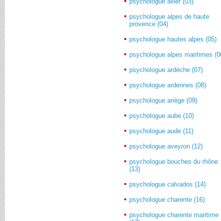
psychologue allier (03)
psychologue alpes de haute
provence (04)
psychologue hautes alpes (05)
psychologue alpes maritimes (0
psychologue ardèche (07)
psychologue ardennes (08)
psychologue ariège (09)
psychologue aube (10)
psychologue aude (11)
psychologue aveyron (12)
psychologue bouches du rhône
(13)
psychologue calvados (14)
psychologue charente (16)
psychologue charente maritime