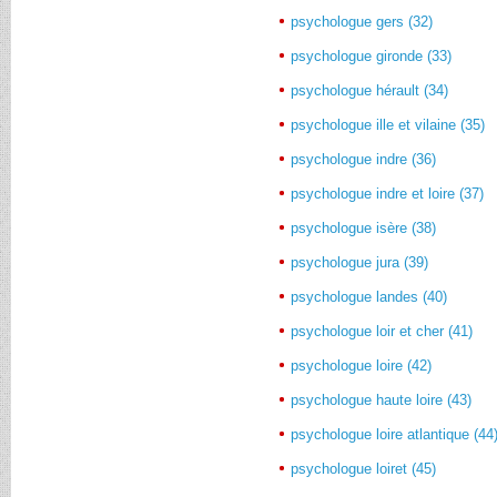
psychologue gers (32)
psychologue gironde (33)
psychologue hérault (34)
psychologue ille et vilaine (35)
psychologue indre (36)
psychologue indre et loire (37)
psychologue isère (38)
psychologue jura (39)
psychologue landes (40)
psychologue loir et cher (41)
psychologue loire (42)
psychologue haute loire (43)
psychologue loire atlantique (44
psychologue loiret (45)