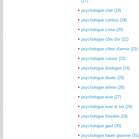
(17)
psychologue cher (18)
psychologue corrèze (19)
psychologue corse (20)
psychologue côte d'or (21)
psychologue côtes d'armor (22)
psychologue creuse (23)
psychologue dordogne (24)
psychologue doubs (25)
psychologue drôme (26)
psychologue eure (27)
psychologue eure et loir (28)
psychologue finistère (29)
psychologue gard (30)
psychologue haute garonne (31)