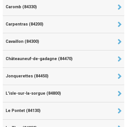
Caromb (84330)
Carpentras (84200)
Cavaillon (84300)
Châteauneuf-de-gadagne (84470)
Jonquerettes (84450)
L'isle-sur-la-sorgue (84800)
Le Pontet (84130)