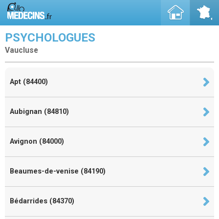
PSYCHOLOGUES
Vaucluse
Apt (84400)
Aubignan (84810)
Avignon (84000)
Beaumes-de-venise (84190)
Bédarrides (84370)