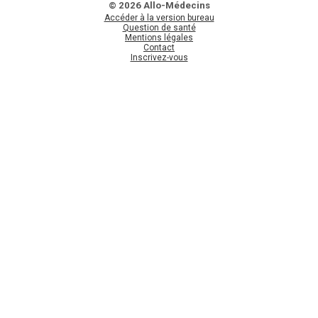
© 2026 Allo-Médecins
Accéder à la version bureau
Question de santé
Mentions légales
Contact
Inscrivez-vous