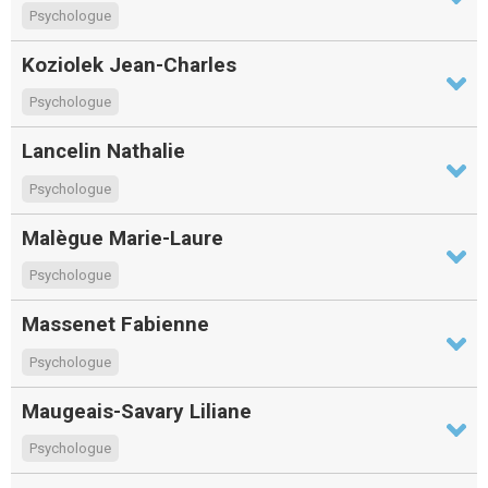
Psychologue
Koziolek Jean-Charles
Psychologue
Lancelin Nathalie
Psychologue
Malègue Marie-Laure
Psychologue
Massenet Fabienne
Psychologue
Maugeais-Savary Liliane
Psychologue