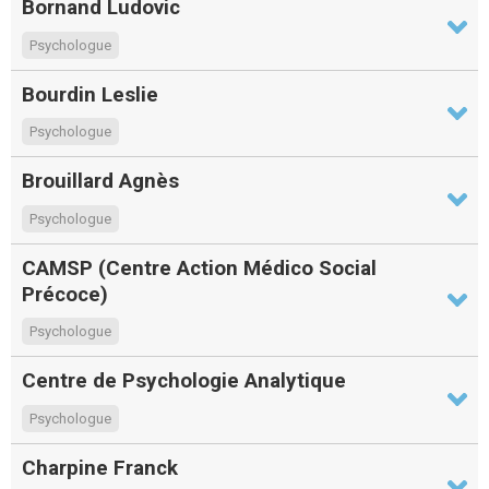
Bornand Ludovic
Psychologue
Bourdin Leslie
Psychologue
Brouillard Agnès
Psychologue
CAMSP (Centre Action Médico Social
Précoce)
Psychologue
Centre de Psychologie Analytique
Psychologue
Charpine Franck