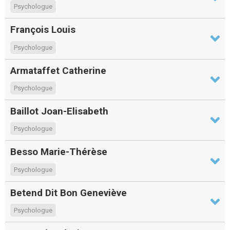
Psychologue
François Louis
Psychologue
Armataffet Catherine
Psychologue
Baillot Joan-Elisabeth
Psychologue
Besso Marie-Thérèse
Psychologue
Betend Dit Bon Geneviève
Psychologue