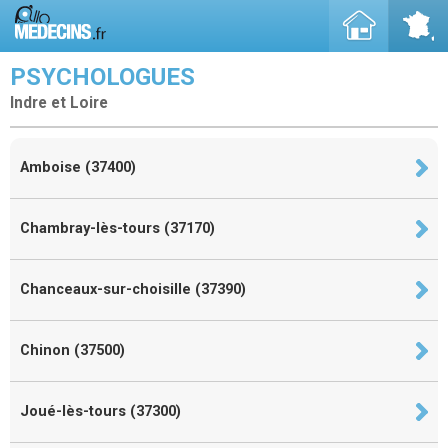
PSYCHOLOGUES
Indre et Loire
Amboise (37400)
Chambray-lès-tours (37170)
Chanceaux-sur-choisille (37390)
Chinon (37500)
Joué-lès-tours (37300)