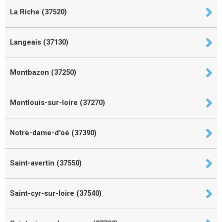
La Riche (37520)
Langeais (37130)
Montbazon (37250)
Montlouis-sur-loire (37270)
Notre-dame-d'oé (37390)
Saint-avertin (37550)
Saint-cyr-sur-loire (37540)