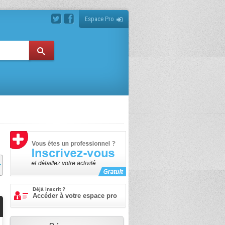
Espace Pro
Déjà inscrit ?
Accéder à votre espace pro