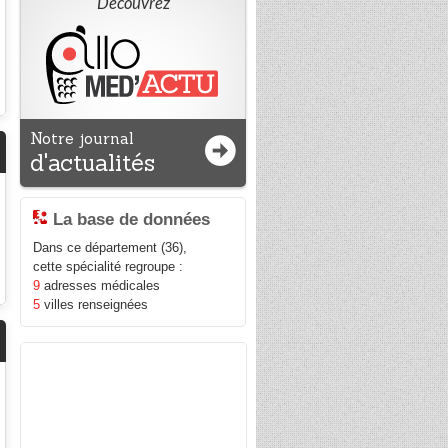
Découvrez
Notre journal
d'actualités
La base de données
Dans ce département (36),
cette spécialité regroupe :
9
adresses médicales
5
villes renseignées