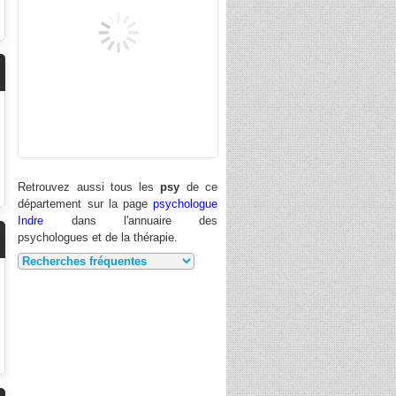
Retrouvez aussi tous les
psy
de ce
département sur la page
psychologue
Indre
dans l'annuaire des
psychologues et de la thérapie.