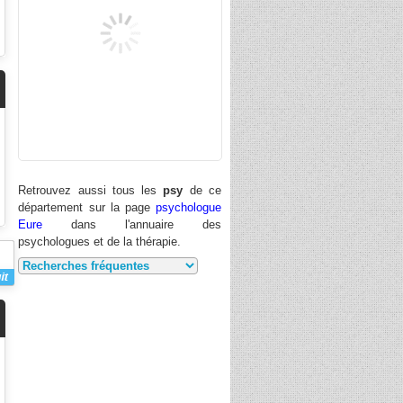
Retrouvez aussi tous les
psy
de ce
département sur la page
psychologue
Eure
dans l'annuaire des
psychologues et de la thérapie.