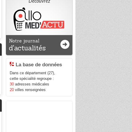
Découvrez
Notre journal
d'actualités
La base de données
Dans ce département (27),
cette spécialité regroupe :
30
adresses médicales
20
villes renseignées