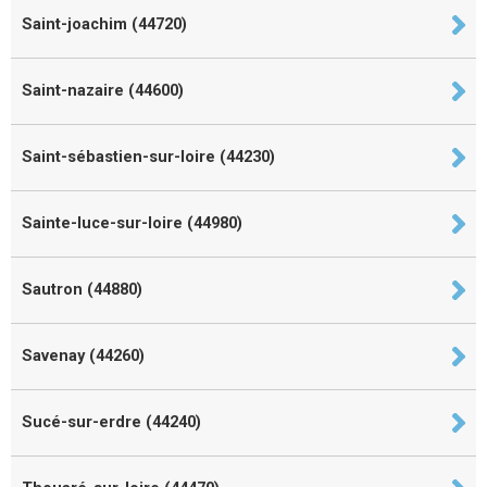
Saint-joachim (44720)
Saint-nazaire (44600)
Saint-sébastien-sur-loire (44230)
Sainte-luce-sur-loire (44980)
Sautron (44880)
Savenay (44260)
Sucé-sur-erdre (44240)