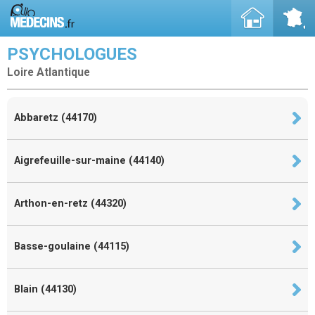
PSYCHOLOGUES
Loire Atlantique
Abbaretz (44170)
Aigrefeuille-sur-maine (44140)
Arthon-en-retz (44320)
Basse-goulaine (44115)
Blain (44130)