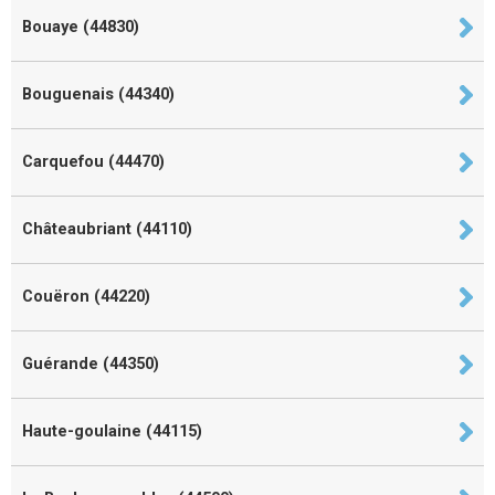
Bouaye (44830)
Bouguenais (44340)
Carquefou (44470)
Châteaubriant (44110)
Couëron (44220)
Guérande (44350)
Haute-goulaine (44115)