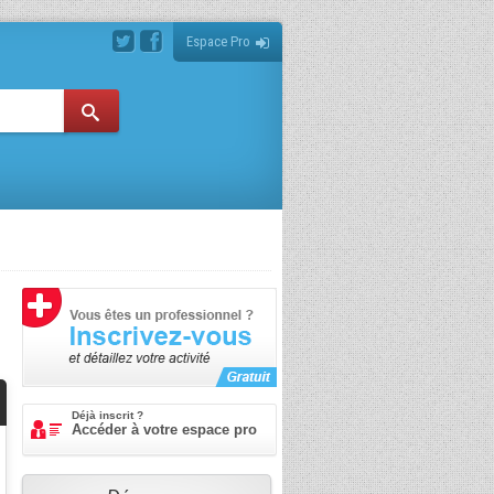
Espace Pro
Déjà inscrit ?
Accéder à votre espace pro