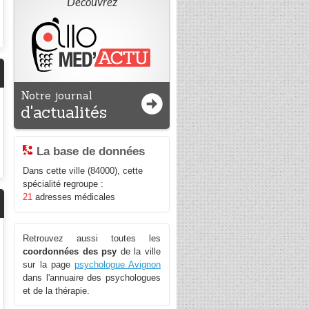
Découvrez
Notre journal
d'actualités
La base de données
Dans cette ville (84000), cette
spécialité regroupe :
21
adresses médicales
Retrouvez aussi toutes les
coordonnées des psy
de la ville
sur la page
psychologue Avignon
dans l'annuaire des psychologues
et de la thérapie.