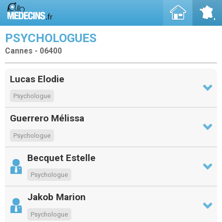
PSYCHOLOGUES
Cannes - 06400
Lucas Elodie
Psychologue
Guerrero Mélissa
Psychologue
Becquet Estelle
Psychologue
Jakob Marion
Psychologue