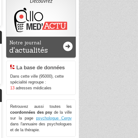
Découvrez
Notre journal
d'actualités
La base de données
Dans cette ville (95000), cette
spécialité regroupe :
13
adresses médicales
Retrouvez aussi toutes les
coordonnées des psy
de la ville
sur la page
psychologue Cergy
dans l'annuaire des psychologues
et de la thérapie.