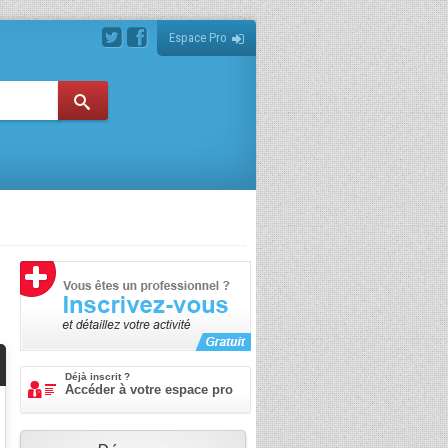
Espace Pro
Déjà inscrit ?
Accéder à votre espace pro